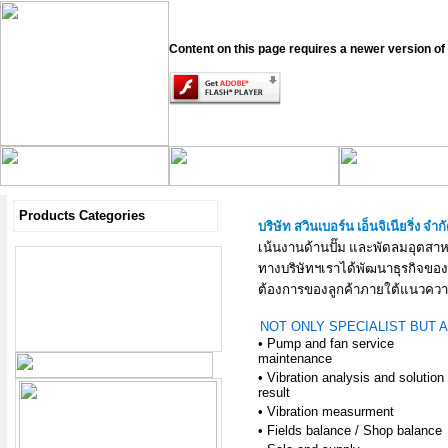
Content on this page requires a newer version of
Products Categories
บริษัท สวินเบอร์น เอ็นจิเนียริ่ง จำก
เน้นงานด้านปั๊ม และพัดลมอุตสา
ทางบริษัทฯเราได้พัฒนาธุรกิจข
ต้องการของลูกค้าภายใต้แนวควา
NOT ONLY SPECIALIST BUT
• Pump and fan service
maintenance
• Vibration analysis and solution
result
• Vibration measurment
• Fields balance / Shop balance